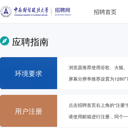
招聘首页
应聘指南
浏览器推荐使用谷歌、火狐、360极速
环境要求
屏幕分辨率推荐设置为1280*
点击招聘首页右上角的“注册
用户注册
请使用邮箱进行注册，同个