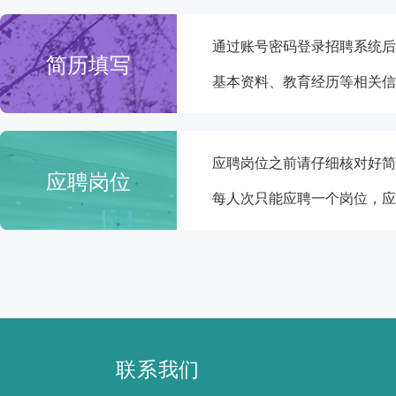
通过账号密码登录招聘系统后
简历填写
基本资料、教育经历等相关信
应聘岗位之前请仔细核对好简
应聘岗位
每人次只能应聘一个岗位，应
联系我们