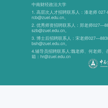
中南财经政法大学
1. 高层次人才招聘联系人：漆老师 027-8
rcb@zuel.edu.cn。
2. 优秀师资招聘联系人：郑老师027—88
szb@zuel.edu.cn。
3. 博士后招聘联系人：宋老师027—883
bsh@zuel.edu.cn。
4.辅导员招聘联系人:魏老师、何老师、岳老师
箱：hr@zuel.edu.cn