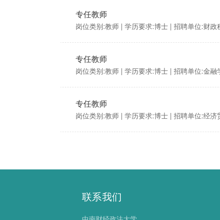
专任教师
岗位类别:教师
| 学历要求:博士
| 招聘单位:财
专任教师
岗位类别:教师
| 学历要求:博士
| 招聘单位:金融
专任教师
岗位类别:教师
| 学历要求:博士
| 招聘单位:经
联系我们
中南财经政法大学