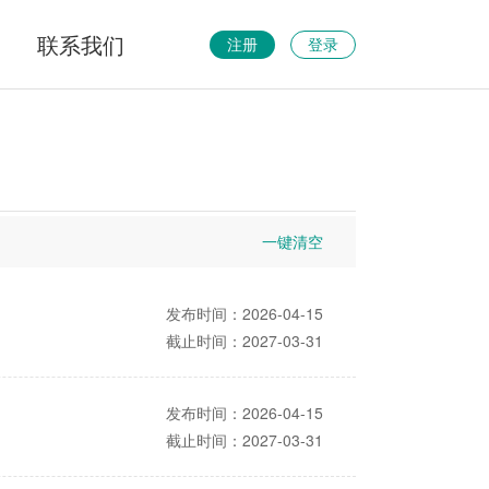
联系我们
注册
登录
一键清空
发布时间：2026-04-15
截止时间：2027-03-31
发布时间：2026-04-15
截止时间：2027-03-31