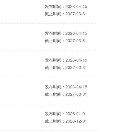
发布时间：2026-04-15
截止时间：2027-03-31
发布时间：2026-04-15
截止时间：2027-03-31
发布时间：2026-04-15
截止时间：2027-03-31
发布时间：2026-04-15
截止时间：2027-03-31
发布时间：2026-01-01
截止时间：2026-12-31