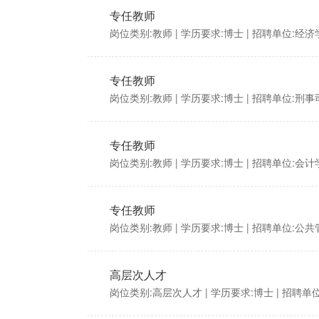
专任教师
岗位类别:教师
| 学历要求:博士
| 招聘单位:经济
专任教师
岗位类别:教师
| 学历要求:博士
| 招聘单位:刑
专任教师
岗位类别:教师
| 学历要求:博士
| 招聘单位:会计
专任教师
岗位类别:教师
| 学历要求:博士
| 招聘单位:公
高层次人才
岗位类别:高层次人才
| 学历要求:博士
| 招聘单