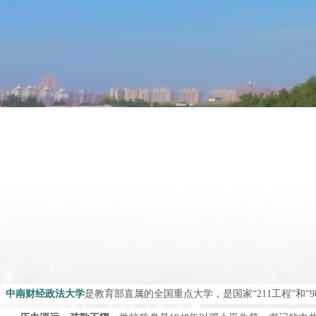
中南财经政法大学
是教育部直属的全国重点大学，是国家“211工程”和