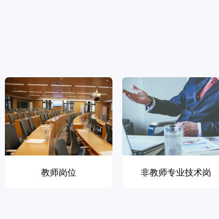
教师岗位
非教师专业技术岗