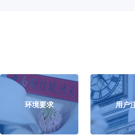
环境要求
用户