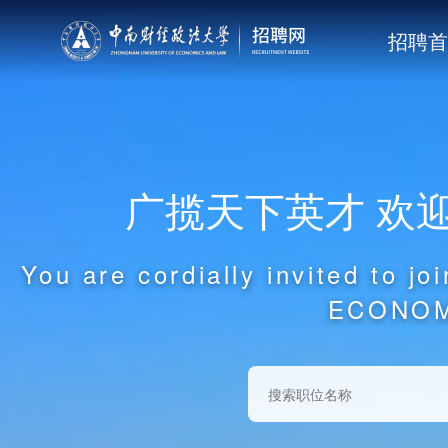
招聘首
广揽天下英才 欢
You are cordially invited to
ECONOM