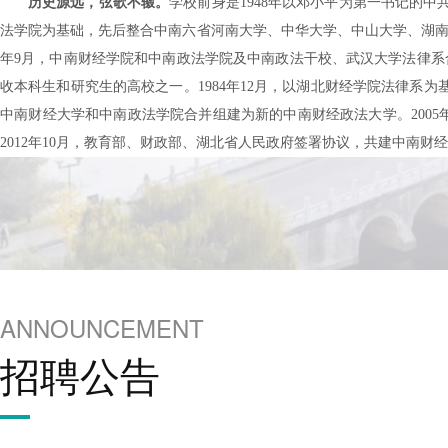
历史源远，弦歌不辍。
学校前身是1948年以邓小平为第一书记的
法学院为基础，先后整合中南六省河南大学、中华大学、中山大学、湖南大
年9月，中南财经学院和中南政法学院及中南政法干校、武汉大学法律系合
收本科生和研究生的高校之一。1984年12月，以湖北财经学院法律系为基
中南财经大学和中南政法学院合并组建为新的中南财经政法大学。2005年9
2012年10月，教育部、财政部、湖北省人民政府签署协议，共建中南财经政法
ANNOUNCEMENT
招聘公告