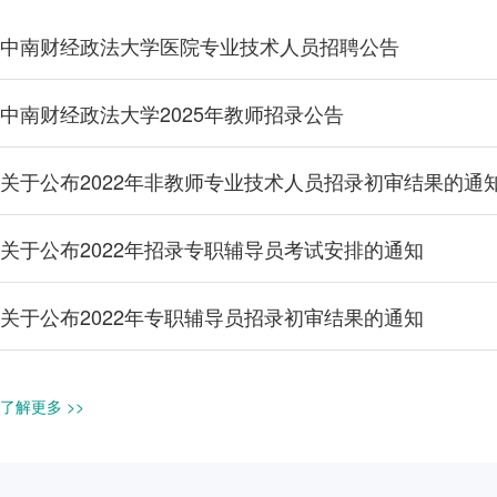
中南财经政法大学医院专业技术人员招聘公告
中南财经政法大学2025年教师招录公告
关于公布2022年非教师专业技术人员招录初审结果的通
关于公布2022年招录专职辅导员考试安排的通知
关于公布2022年专职辅导员招录初审结果的通知
了解更多 >>